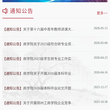
通知公告
更多>>
2026-05-15
【通知公告】
关于第十六届中青年教师讲课大赛（课程思政组）决赛获奖结果的公
2026-05-06
【通知公告】
商学院关于2025级符合转专业资格学生名单的公示
2026-04-23
【通知公告】
商学院2025级学生转专业工作实施方案
2026-04-16
【通知公告】
商学院关于开展2026届本科毕业论文答辩工作的通知
2025-12-17
【通知公告】
商学院2026届本科毕业论文开题答辩实施方案
2025-10-30
【通知公告】
关于开展郑州工商学院企业竞争模拟大赛校赛选拔的通知